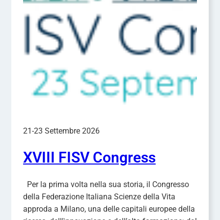
21-23 Settembre 2026
XVIII FISV Congress
Per la prima volta nella sua storia, il Congresso
della Federazione Italiana Scienze della Vita
approda a Milano, una delle capitali europee della