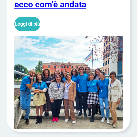
ecco com’è andata
Leggi di più