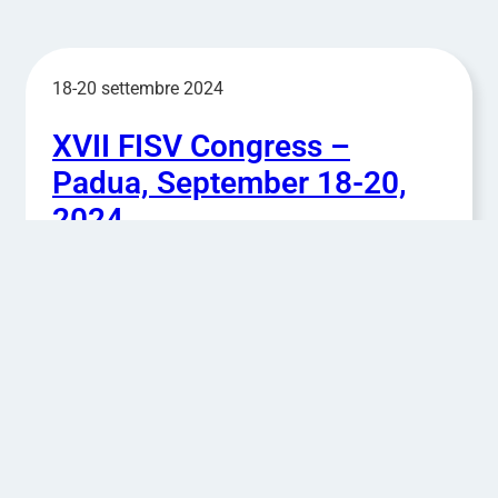
18-20 settembre 2024
XVII FISV Congress –
Padua, September 18-20,
2024
Leggi di più