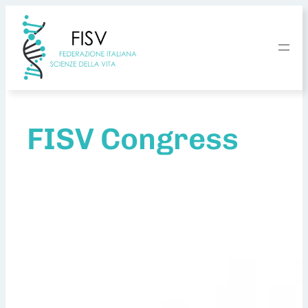
FISV Congress