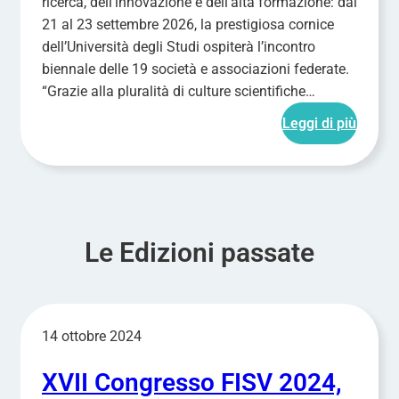
ricerca, dell’innovazione e dell’alta formazione: dal
21 al 23 settembre 2026, la prestigiosa cornice
dell’Università degli Studi ospiterà l’incontro
biennale delle 19 società e associazioni federate.
“Grazie alla pluralità di culture scientifiche…
Leggi di più
Le Edizioni passate
14 ottobre 2024
XVII Congresso FISV 2024,