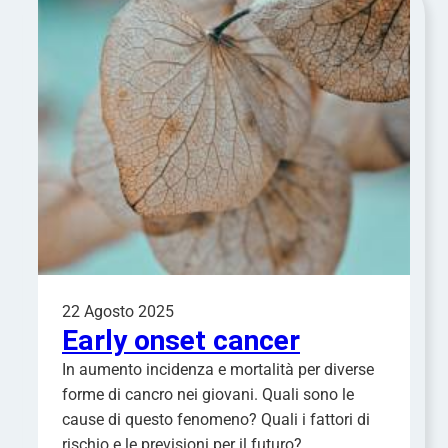
22 Agosto 2025
Early onset cancer
In aumento incidenza e mortalità per diverse
forme di cancro nei giovani. Quali sono le
cause di questo fenomeno? Quali i fattori di
rischio e le previsioni per il futuro?