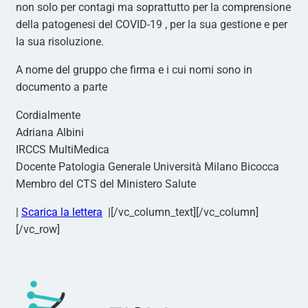
non solo per contagi ma soprattutto per la comprensione
della patogenesi del COVID-19 , per la sua gestione e per
la sua risoluzione.
A nome del gruppo che firma e i cui nomi sono in
documento a parte
Cordialmente
Adriana Albini
IRCCS MultiMedica
Docente Patologia Generale Università Milano Bicocca
Membro del CTS del Ministero Salute
|
Scarica la lettera
|[/vc_column_text][/vc_column]
[/vc_row]