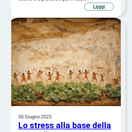
Leggi
30 Giugno 2025
Lo stress alla base della