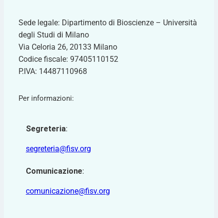
Sede legale: Dipartimento di Bioscienze – Università
degli Studi di Milano
Via Celoria 26, 20133 Milano
Codice fiscale: 97405110152
P.IVA: 14487110968
Per informazioni:
Segreteria
:
segreteria@fisv.org
Comunicazione
:
comunicazione@fisv.org