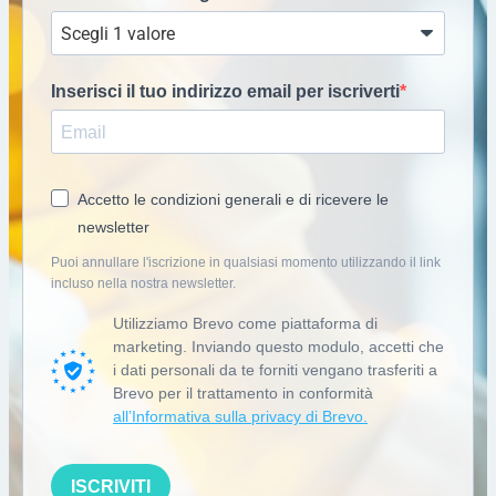
Inserisci il tuo indirizzo email per iscriverti
Accetto le condizioni generali e di ricevere le
newsletter
Puoi annullare l'iscrizione in qualsiasi momento utilizzando il link
incluso nella nostra newsletter.
Utilizziamo Brevo come piattaforma di
marketing. Inviando questo modulo, accetti che
i dati personali da te forniti vengano trasferiti a
Brevo per il trattamento in conformità
all’Informativa sulla privacy di Brevo.
ISCRIVITI