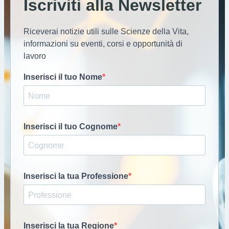
Iscriviti alla Newsletter
Riceverai notizie utili sulle Scienze della Vita,
informazioni su eventi, corsi e opportunità di
lavoro
Inserisci il tuo Nome
Inserisci il tuo Cognome
Inserisci la tua Professione
Inserisci la tua Regione