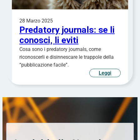
28 Marzo 2025
Predatory journals: se li
conosci, li eviti
Cosa sono i predatory journals, come
riconoscerli e disinnescare le trappole della
“pubblicazione facile”.
Leggi