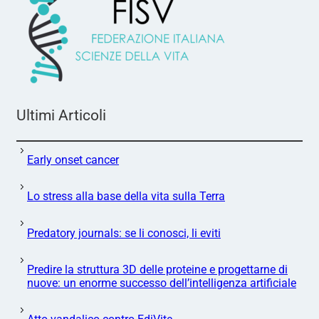
Ultimi Articoli
Early onset cancer
Lo stress alla base della vita sulla Terra
Predatory journals: se li conosci, li eviti
Predire la struttura 3D delle proteine e progettarne di
nuove: un enorme successo dell’intelligenza artificiale