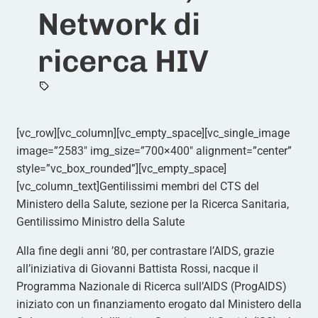
Network di
ricerca HIV
[vc_row][vc_column][vc_empty_space][vc_single_image
image=”2583″ img_size=”700×400″ alignment=”center”
style=”vc_box_rounded”][vc_empty_space]
[vc_column_text]Gentilissimi membri del CTS del
Ministero della Salute, sezione per la Ricerca Sanitaria,
Gentilissimo Ministro della Salute
Alla fine degli anni ’80, per contrastare l’AIDS, grazie
all’iniziativa di Giovanni Battista Rossi, nacque il
Programma Nazionale di Ricerca sull’AIDS (ProgAIDS)
iniziato con un finanziamento erogato dal Ministero della