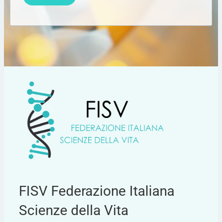
FISV Federazione Italiana
Scienze della Vita