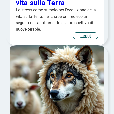
vita sulla Terra
Lo stress come stimolo per l’evoluzione della
vita sulla Terra: nei chaperoni molecolari il
segreto dell’adattamento e la prospettiva di
nuove terapie.
Leggi