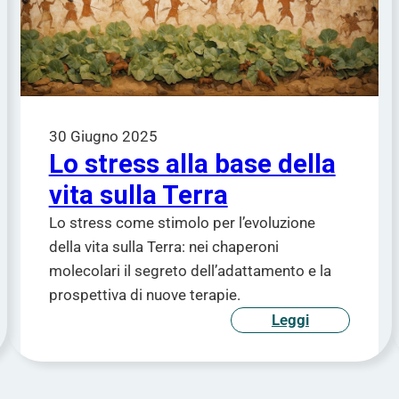
30 Giugno 2025
Lo stress alla base della
vita sulla Terra
Lo stress come stimolo per l’evoluzione
della vita sulla Terra: nei chaperoni
molecolari il segreto dell’adattamento e la
prospettiva di nuove terapie.
Leggi