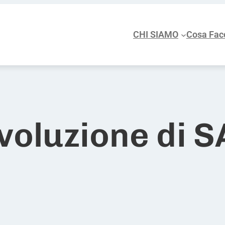
CHI SIAMO
Cosa Fac
voluzione di 