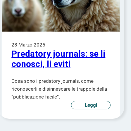
28 Marzo 2025
Predatory journals: se li
conosci, li eviti
Cosa sono i predatory journals, come
riconoscerli e disinnescare le trappole della
“pubblicazione facile”.
Leggi