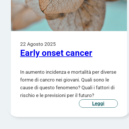
22 Agosto 2025
Early onset cancer
In aumento incidenza e mortalità per diverse
forme di cancro nei giovani. Quali sono le
cause di questo fenomeno? Quali i fattori di
rischio e le previsioni per il futuro?
Leggi